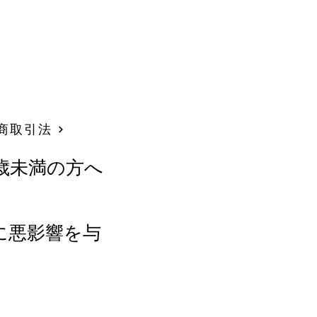
商取引法
歳未満の方へ
に悪影響を与