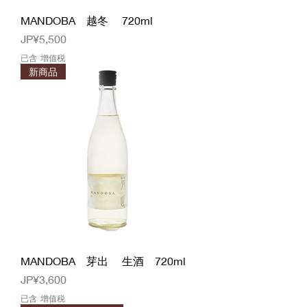
MANDOBA 越冬 720ml
價格
JP¥5,500
已含 增值税
新商品
MANDOBA 芽出 生酒 720ml
價格
JP¥3,600
已含 增值税