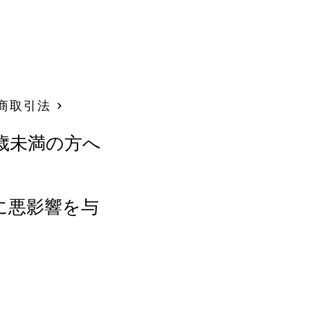
商取引法
歳未満の方へ
に悪影響を与