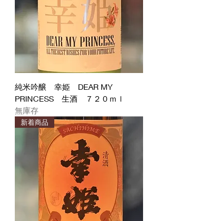
純米吟醸 幸姫 DEAR MY
PRINCESS 生酒 ７２０ｍｌ
無庫存
新着商品