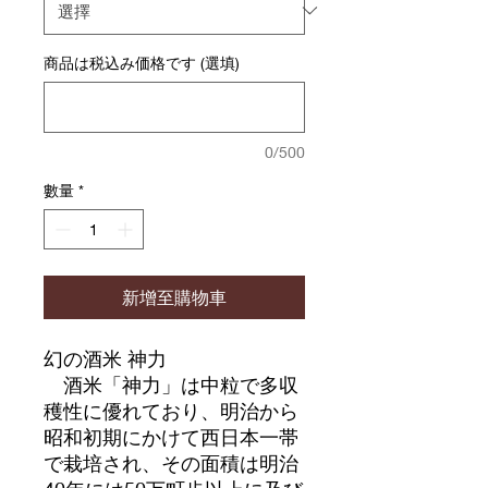
商品は税込み価格です (選填)
0/500
數量
*
新增至購物車
幻の酒米 神力
酒米「神力」は中粒で多収
穫性に優れており、明治から
昭和初期にかけて西日本一帯
で栽培され、その面積は明治