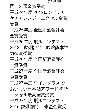
熱燗部
門 朱盃金賞受賞
平成24年度 2012ロンドンサ
ケチャレンジ エクセル金賞
受賞
平成25年度 全国新酒鑑評会
金賞受賞
平成25年度 燗酒コンテスト
2013 熱燗部門 吟醸熊本神
力金賞受賞
平成26年度 全国新酒鑑評会
金賞受賞
平成27年度 全国新酒鑑評会
金賞受賞
平成27年度 ワイングラスで
おいしい日本酒アワード2015
エクセル最高金賞受賞
平成27年度 燗酒コンテスト
2015 熱燗部門 朱盃金賞受