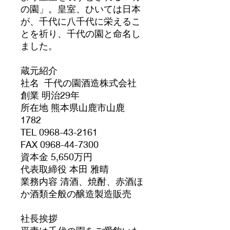
の園」。皇室、ひいては日本
が、千代に八千代に栄えるこ
とを祈り、千代の園と命名し
ました。
蔵元紹介
社名 千代の園酒造株式会社
創業 明治29年
所在地 熊本県山鹿市山鹿
1782
TEL 0968-43-2161
FAX 0968-44-7300
資本金 5,650万円
代表取締役 本田 雅晴
業務内容 清酒、焼酎、赤酒ほ
か酒類全般の醸造製造販売
社長挨拶