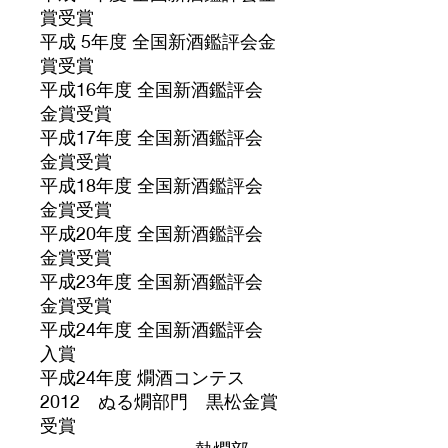
賞受賞
平成 5年度 全国新酒鑑評会金
賞受賞
平成16年度 全国新酒鑑評会
金賞受賞
平成17年度 全国新酒鑑評会
金賞受賞
平成18年度 全国新酒鑑評会
金賞受賞
平成20年度 全国新酒鑑評会
金賞受賞
平成23年度 全国新酒鑑評会
金賞受賞
平成24年度 全国新酒鑑評会
入賞
平成24年度 燗酒コンテス
2012 ぬる燗部門 黒松金賞
受賞