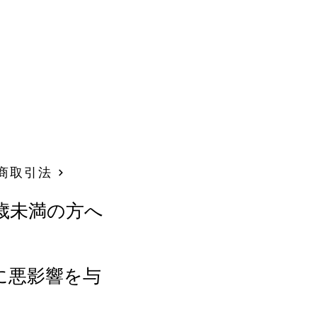
商取引法
歳未満の方へ
に悪影響を与