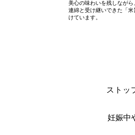
美心の味わいを残しながら
連綿と受け継いできた「米
けています。
ストッ
妊娠中