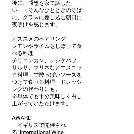
後に、感想を家で話した
い・・そんなひとときのそば
に。グラスに差し込む朝日に
夜明けを感じます。
オススメのペアリング
レモンやライムをしぼって食
べる料理
チリコンカン、シシケバブ、
サルサ、マリネなどエスニッ
ク料理。甘酸っぱいソースを
つけて食べる料理、ドレッシ
ングの代わりにも。
※単体でも十分美味しく召し
上がっていただけます。
AWARD
イギリスで開催され
る"International Wine