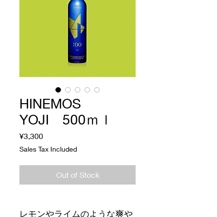
HINEMOS
YOJI 500ｍｌ
Price
¥3,300
Sales Tax Included
Out of Stock
レモンやライムのような爽や