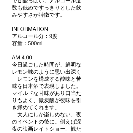
で甘酸っぱい、アルコール度
数も低めですっきりとした飲
みやすさが特徴です。
INFORMATION
アルコール分：9度
容量：500ml
AM 4:00
今日過ごした時間が、鮮明な
レモン味のように思い出深く
レモンを構成する酸味と苦
味を日本酒で表現しました。
マイルドな甘味があり口当た
りもよく、微炭酸が後味を引
き締めてくれます。
大人にしか楽しめない、夜
のイベントの後に。例えば深
夜の映画レイトショー。観た