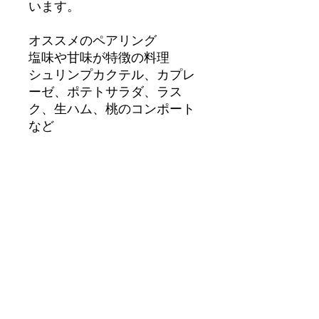
います。
オススメのペアリング
塩味や甘味が特徴の料理
シュリンプカクテル、カプレ
ーゼ、ポテトサラダ、ラス
ク、生ハム、桃のコンポート
など