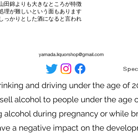
山田錦よりも大きなところが特徴
処理が難しいという面もあります
しっかりとした酒になると言われ
yamada.liquorshop@gmail.com
rinking and driving under the age of 
sell alcohol to people under the age o
g alcohol during pregnancy or while b
ve a negative impact on the develop