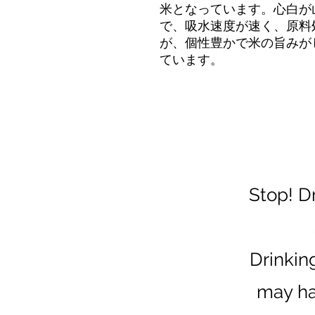
米となっています。心白が
で、吸水速度が速く、原料
が、個性豊かで米の旨みが
ています。
Stop! D
Drinkin
may ha