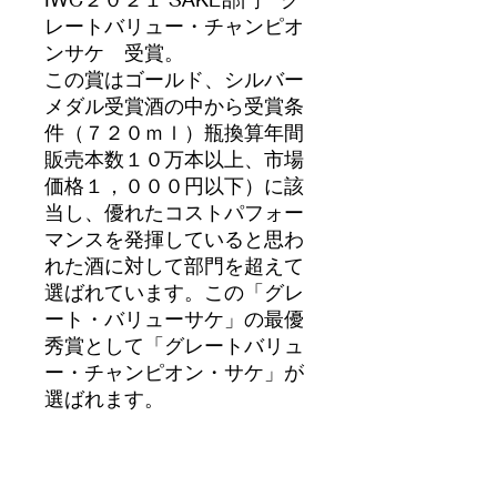
レートバリュー・チャンピオ
ンサケ 受賞。
この賞はゴールド、シルバー
メダル受賞酒の中から受賞条
件（７２０ｍｌ）瓶換算年間
販売本数１０万本以上、市場
価格１，０００円以下）に該
当し、優れたコストパフォー
マンスを発揮していると思わ
れた酒に対して部門を超えて
選ばれています。この「グレ
ート・バリューサケ」の最優
秀賞として「グレートバリュ
ー・チャンピオン・サケ」が
選ばれます。