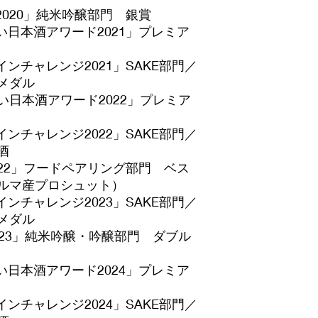
020」純米吟醸部門 銀賞
日本酒アワード2021」プレミア
ンチャレンジ2021」SAKE部門／
メダル
日本酒アワード2022」プレミア
ンチャレンジ2022」SAKE部門／
酒
22」フードペアリング部門 ベス
ルマ産プロシュット）
ンチャレンジ2023」SAKE部門／
メダル
23」純米吟醸・吟醸部門 ダブル
日本酒アワード2024」プレミア
ンチャレンジ2024」SAKE部門／