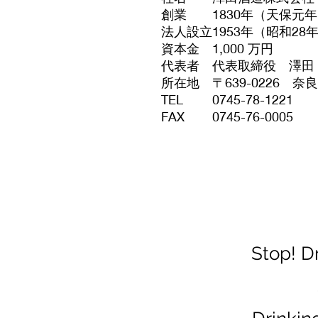
創業
1830年（天保元
法人設立
1953年（昭和28
資本金
1,000 万円
代表者
代表取締役 澤田
所在地
〒639-0226 
TEL
0745-78-1221
FAX
0745-76-0005
Stop! D