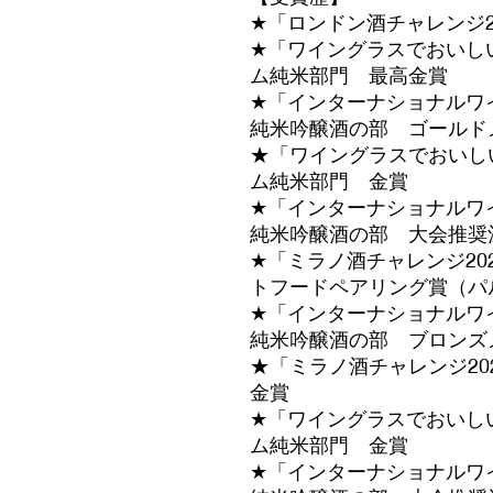
★「ロンドン酒チャレンジ2
★「ワイングラスでおいしい
ム純米部門 最高金賞
★「インターナショナルワイ
純米吟醸酒の部 ゴールド
★「ワイングラスでおいしい
ム純米部門 金賞
★「インターナショナルワイ
純米吟醸酒の部 大会推奨
★「ミラノ酒チャレンジ20
トフードペアリング賞（パ
★「インターナショナルワイ
純米吟醸酒の部 ブロンズ
★「ミラノ酒チャレンジ20
金賞
★「ワイングラスでおいしい
ム純米部門 金賞
★「インターナショナルワイ