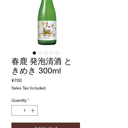
春鹿 発泡清酒 と
きめき 300ml
Price
¥700
Sales Tax Included
Quantity
*