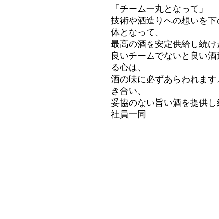
「チーム一丸となって」
技術や酒造りへの想いを下
体となって、
最高の酒を安定供給し続け
良いチームでないと良い酒
る心は、
酒の味に必ずあらわれます
き合い、
妥協のない旨い酒を提供し
社員一同