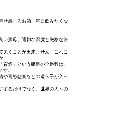
幸せ感じるお酒、毎日飲みたくな
良い酒母、適切な温度と厳格な管
て欠くことが出来ません。これこ
か。
「育酒」という醸造の全過程は、
です。
情や喜怒悲楽などの遺伝子が入っ
了するだけでなく、世界の人々の
。