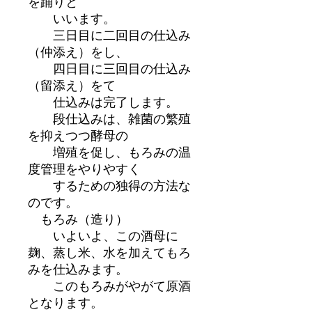
を踊りと
いいます。
三日目に二回目の仕込み
（仲添え）をし、
四日目に三回目の仕込み
（留添え）をて
仕込みは完了します。
段仕込みは、雑菌の繁殖
を抑えつつ酵母の
増殖を促し、もろみの温
度管理をやりやすく
するための独得の方法な
のです。
もろみ（造り）
いよいよ、この酒母に
麹、蒸し米、水を加えてもろ
みを仕込みます。
このもろみがやがて原酒
となります。