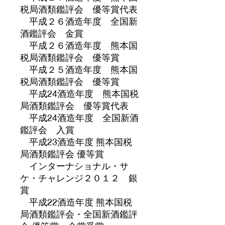
税局酒類鑑評会 優等賞代表
平成２６酒造年度 全国新
酒鑑評会 金賞
平成２６酒造年度 熊本国
税局酒類鑑評会 優等賞
平成２５酒造年度 熊本国
税局酒類鑑評会 優等賞
平成24酒造年度 熊本国税
局酒類鑑評会 優等賞代表
平成24酒造年度 全国新酒
鑑評会 入賞
平成23酒造年度 熊本国税
局酒類鑑評会 優等賞
インターナショナル・サ
ケ・チャレンジ２０１２ 銀
賞
平成22酒造年度 熊本国税
局酒類鑑評会・全国新酒鑑評