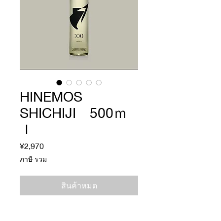
HINEMOS
SHICHIJI 500ｍ
ｌ
¥2,970
ราคา
ภาษี รวม
สินค้าหมด