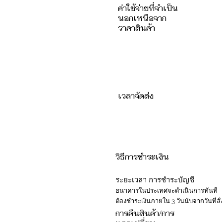
ค่าใช้จ่ายที่จำเป็น
นอกเหนือจาก
ราคาสินค้า
เวลาจัดส่ง
วิธีการชำระเงิน
​ระยะเวลา
การชำระบัญชี
ธนาคารในประเทศจะดำเนินการทันที
ต้องชำระเงินภายใน 3 วันนับจากวันที่สั่ง
การคืนสินค้า/การ