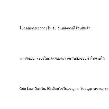
โปรดติดต่อเราภายใน 15 วันหลังจากได้รับสินค้า
หากมีข้อบกพร่องในผลิตภัณฑ์เราจะรับผิดชอบค่าใช้จ่ายให้
Oda Law Dai No. 92 เงื่อนไขใบอนุญาต: ใบอนุญาตขายสุรา (ไ