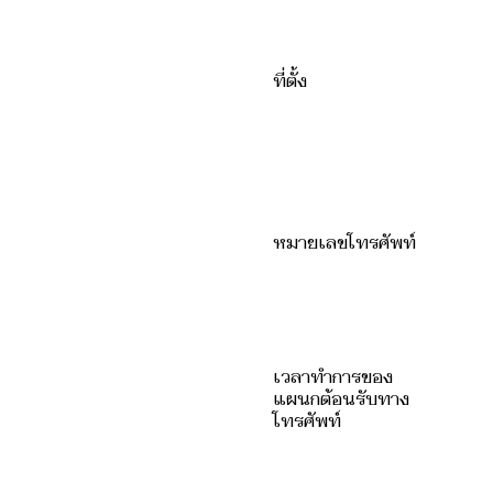
ที่ตั้ง
หมายเลขโทรศัพท์
เวลาทำการของ
แผนกต้อนรับทาง
โทรศัพท์