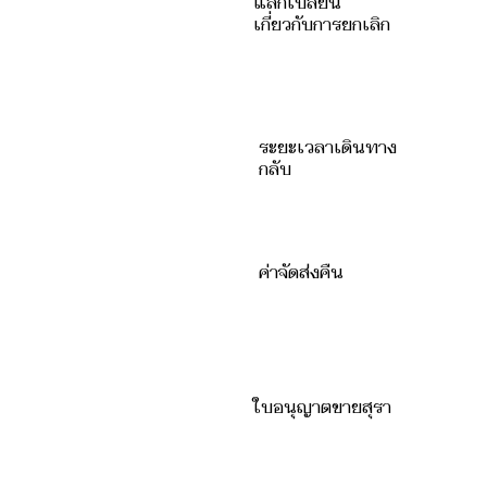
แลกเปลี่ยน
เกี่ยวกับการยกเลิก
ระยะเวลาเดินทาง
กลับ
ค่าจัดส่งคืน
ใบอนุญาตขายสุรา