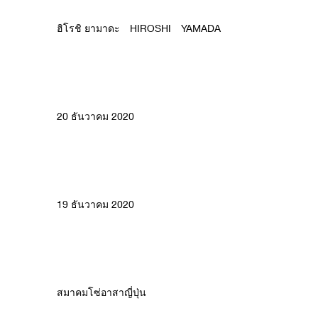
ฮิโรชิ ยามาดะ HIROSHI YAMADA
20 ธันวาคม 2020
19 ธันวาคม 2020
สมาคมโซ่อาสาญี่ปุ่น