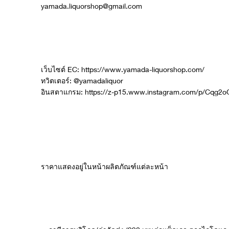
yamada.liquorshop@gmail.com
เว็บไซต์ EC:
https://www.yamada-liquorshop.com/
ทวิตเตอร์: @yamadaliquor
อินสตาแกรม: https://z-p15.www.instagram.com/p/Cqg2o
ราคาแสดงอยู่ในหน้าผลิตภัณฑ์แต่ละหน้า