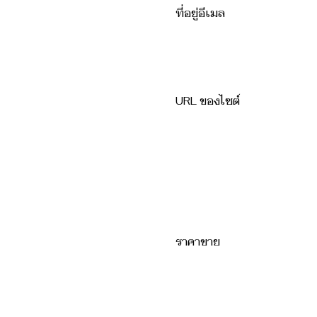
ที่อยู่อีเมล
URL ของไซต์
ราคาขาย