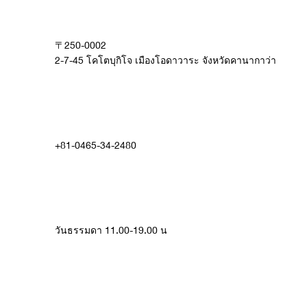
〒250-0002
​2-7-45 โคโตบุกิโจ เมืองโอดาวาระ จังหวัดคานากาว่า
+81-0465-34-2480
วันธรรมดา 11.00-19.00 น