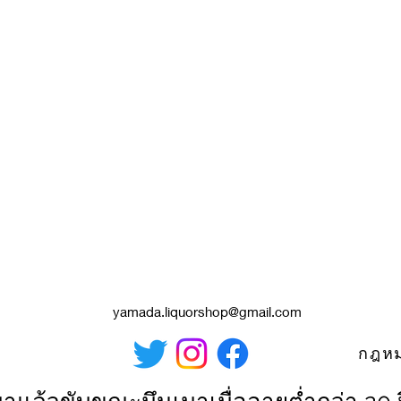
yamada.liquorshop@gmail.com