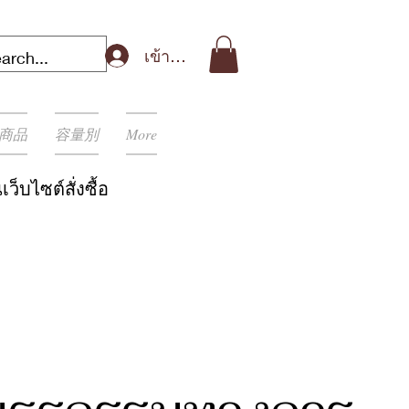
เข้าสู่ระบบ
商品
容量別
More
เว็บไซต์สั่งซื้อ