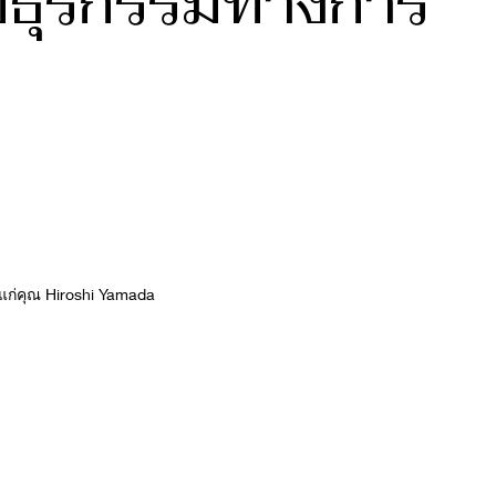
วยธุรกรรมทางการ
แก่คุณ Hiroshi Yamada