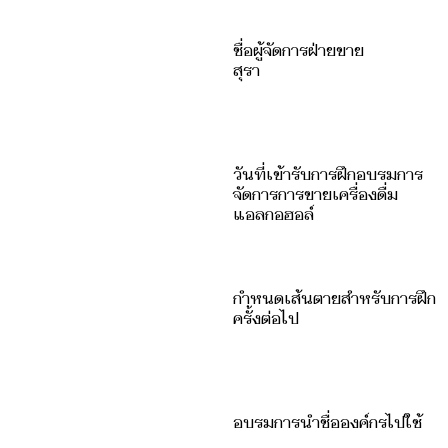
ชื่อผู้จัดการฝ่ายขาย
สุรา
วันที่เข้ารับการฝึกอบรมการ
จัดการการขายเครื่องดื่ม
แอลกอฮอล์
กำหนดเส้นตายสำหรับการฝึก
ครั้งต่อไป
อบรมการนำชื่อองค์กรไปใช้