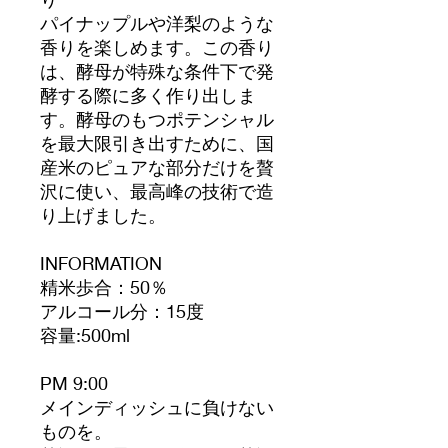
パイナップルや洋梨のような
香りを楽しめます。この香り
は、酵母が特殊な条件下で発
酵する際に多く作り出しま
す。酵母のもつポテンシャル
を最大限引き出すために、国
産米のピュアな部分だけを贅
沢に使い、最高峰の技術で造
り上げました。
INFORMATION
精米歩合：50％
アルコール分：15度
容量:500ml
PM 9:00
メインディッシュに負けない
ものを。