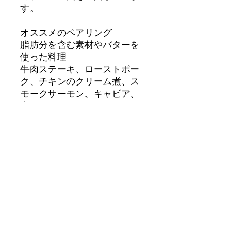
す。
オススメのペアリング
脂肪分を含む素材やバターを
使った料理
牛肉ステーキ、ローストポー
ク、チキンのクリーム煮、ス
モークサーモン、キャビア、
生ハムメロンなど