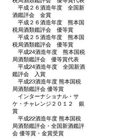
平成２６酒造年度 全国新
酒鑑評会 金賞
平成２６酒造年度 熊本国
税局酒類鑑評会 優等賞
平成２５酒造年度 熊本国
税局酒類鑑評会 優等賞
平成24酒造年度 熊本国税
局酒類鑑評会 優等賞代表
平成24酒造年度 全国新酒
鑑評会 入賞
平成23酒造年度 熊本国税
局酒類鑑評会 優等賞
インターナショナル・サ
ケ・チャレンジ２０１２ 銀
賞
平成22酒造年度 熊本国税
局酒類鑑評会・全国新酒鑑評
会 優等賞・金賞受賞