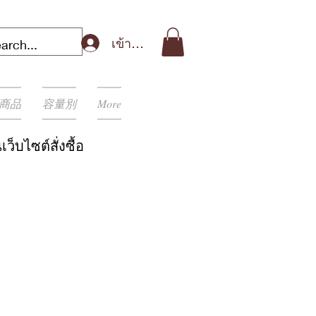
เข้าสู่ระบบ
商品
容量別
More
เว็บไซต์สั่งซื้อ