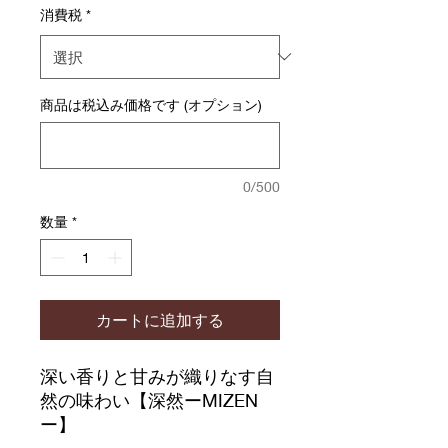
消費税
*
商品は税込み価格です (オプション)
0/500
数量
*
カートに追加する
深い香りと甘みが織りなす自
然の味わい【深然ーMIZEN
ー】