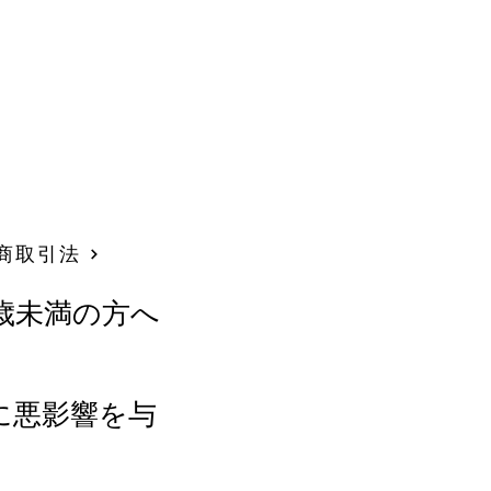
商取引法
歳未満の方へ
に悪影響を与