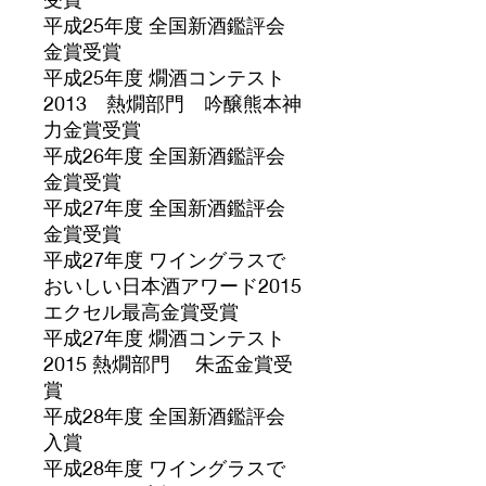
平成25年度 全国新酒鑑評会
金賞受賞
平成25年度 燗酒コンテスト
2013 熱燗部門 吟醸熊本神
力金賞受賞
平成26年度 全国新酒鑑評会
金賞受賞
平成27年度 全国新酒鑑評会
金賞受賞
平成27年度 ワイングラスで
おいしい日本酒アワード2015
エクセル最高金賞受賞
平成27年度 燗酒コンテスト
2015 熱燗部門 朱盃金賞受
賞
平成28年度 全国新酒鑑評会
入賞
平成28年度 ワイングラスで