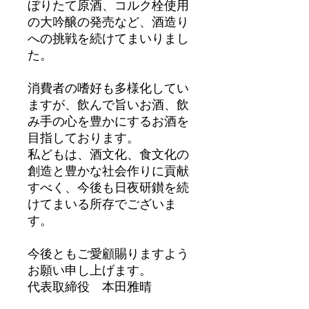
ぼりたて原酒、コルク栓使用
の大吟醸の発売など、酒造り
への挑戦を続けてまいりまし
た。
消費者の嗜好も多様化してい
ますが、飲んで旨いお酒、飲
み手の心を豊かにするお酒を
目指しております。
私どもは、酒文化、食文化の
創造と豊かな社会作りに貢献
すべく、今後も日夜研鑚を続
けてまいる所存でございま
す。
今後ともご愛顧賜りますよう
お願い申し上げます。
代表取締役 本田雅晴