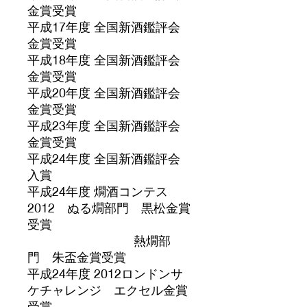
金賞受賞
平成17年度 全国新酒鑑評会
金賞受賞
平成18年度 全国新酒鑑評会
金賞受賞
平成20年度 全国新酒鑑評会
金賞受賞
平成23年度 全国新酒鑑評会
金賞受賞
平成24年度 全国新酒鑑評会
入賞
平成24年度 燗酒コンテス
2012 ぬる燗部門 黒松金賞
受賞
熱燗部
門 朱盃金賞受賞
平成24年度 2012ロンドンサ
ケチャレンジ エクセル金賞
受賞