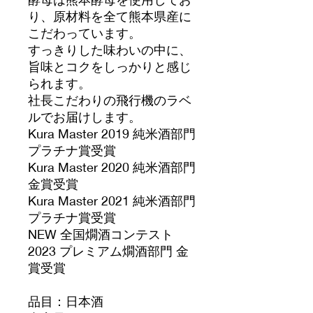
り、原材料を全て熊本県産に
こだわっています。
すっきりした味わいの中に、
旨味とコクをしっかりと感じ
られます。
社長こだわりの飛行機のラベ
ルでお届けします。
Kura Master 2019 純米酒部門
プラチナ賞受賞
Kura Master 2020 純米酒部門
金賞受賞
Kura Master 2021 純米酒部門
プラチナ賞受賞
NEW 全国燗酒コンテスト
2023 プレミアム燗酒部門 金
賞受賞
品目：日本酒