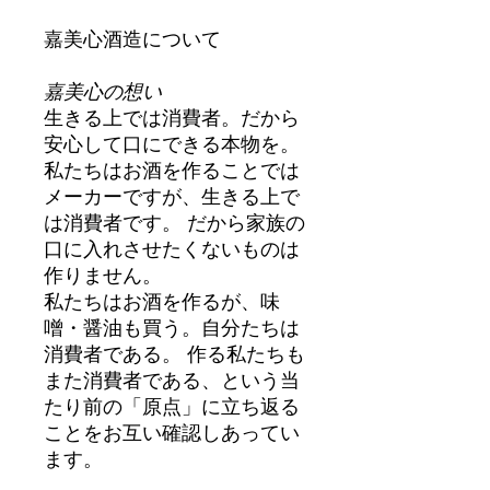
嘉美心酒造について
嘉美心の想い
生きる上では消費者。だから
安心して口にできる本物を。
私たちはお酒を作ることでは
メーカーですが、生きる上で
は消費者です。 だから家族の
口に入れさせたくないものは
作りません。
私たちはお酒を作るが、味
噌・醤油も買う。自分たちは
消費者である。 作る私たちも
また消費者である、という当
たり前の「原点」に立ち返る
ことをお互い確認しあってい
ます。